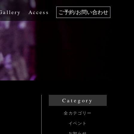
Gallery
Access
ご予約/お問い合わせ
Category
全カテゴリー
イベント
お知らせ