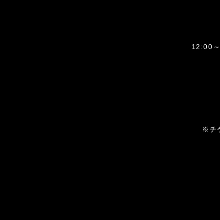
12:00～
※チ