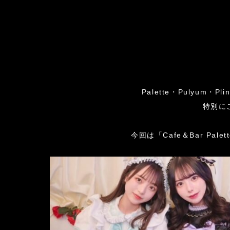
Palette・Pulyu
特別に
今回は「Cafe＆Bar Pal