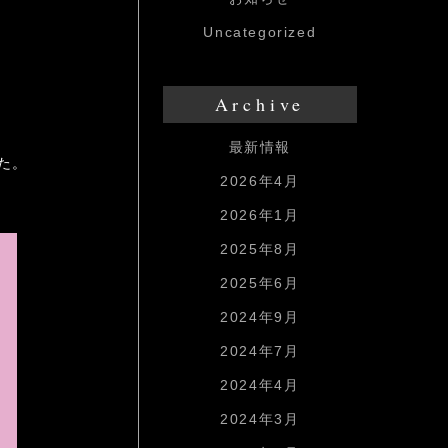
Uncategorized
Archive
最新情報
た。
2026年4月
2026年1月
2025年8月
2025年6月
2024年9月
2024年7月
2024年4月
2024年3月