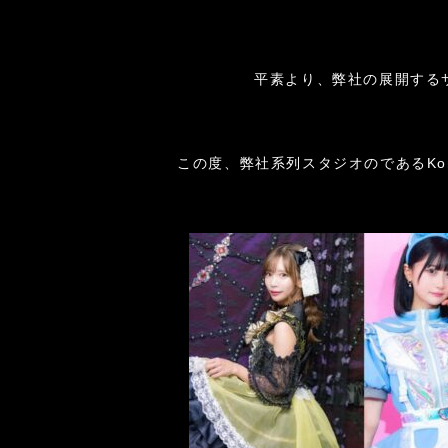
平素より、弊社の展開する
この度、弊社系列スタジオのであるKom