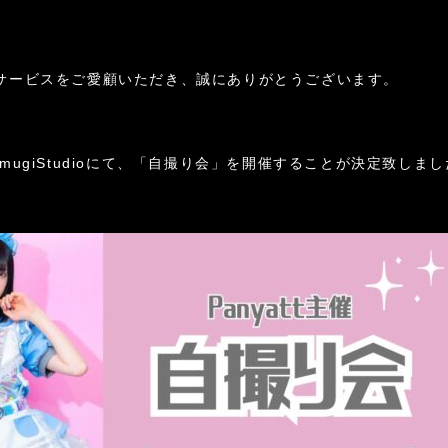
サービスをご愛顧いただき、誠にありがとうございます。
ugiStudioにて、「自撮り会」を開催することが決定致しまし