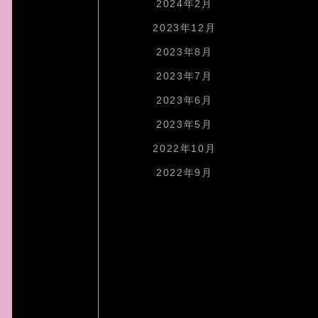
2024年2月
2023年12月
2023年8月
2023年7月
2023年6月
2023年5月
2022年10月
2022年9月