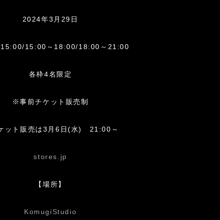
2024年3月29日
15:00/15:00～18:00/18:00～21:00
各枠4名限定
※事前チケット販売制
ケット販売は3月6日(水) 21:00～
stores.jp
【場所】
KomugiStudio