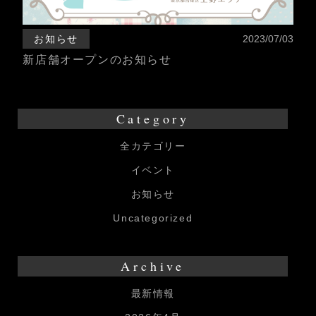
お知らせ
2023/07/03
新店舗オープンのお知らせ
Category
全カテゴリー
イベント
お知らせ
Uncategorized
Archive
最新情報