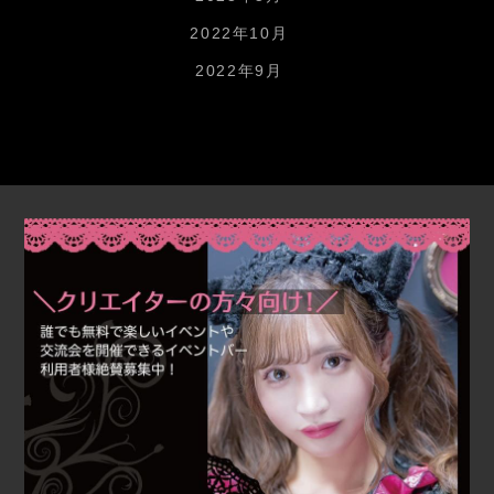
2022年10月
2022年9月