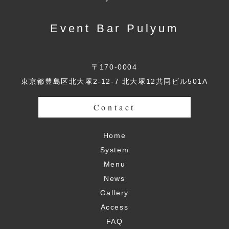
Event Bar Pulyum
〒170-0004
東京都豊島区北大塚2-12-7 北大塚12共同ビル501A
Contact
Home
System
Menu
News
Gallery
Access
FAQ