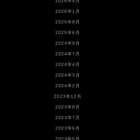
2026年4月
2026年1月
2025年8月
2025年6月
2024年9月
2024年7月
2024年4月
2024年3月
2024年2月
2023年12月
2023年8月
2023年7月
2023年6月
2023年5月