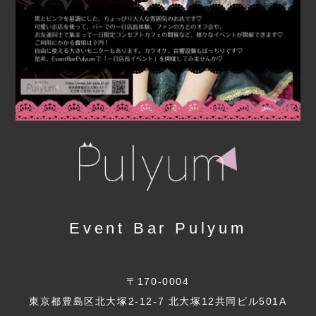
Event Bar Pulyum
〒170-0004
東京都豊島区北大塚2-12-7 北大塚12共同ビル501A