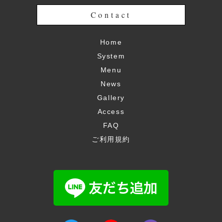
Contact
Home
System
Menu
News
Gallery
Access
FAQ
ご利用規約