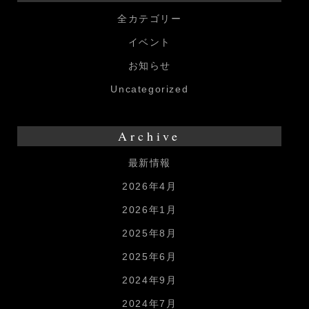
全カテゴリー
イベント
お知らせ
Uncategorized
Archive
最新情報
2026年4月
2026年1月
2025年8月
2025年6月
2024年9月
2024年7月