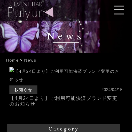
News
Home
>
News
お知らせ
2024/04/15
【4月24日より】ご利用可能決済ブランド変更
のお知らせ
Category