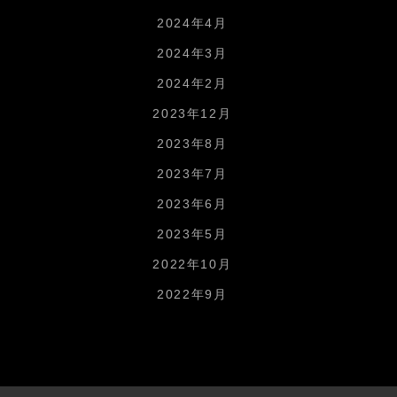
2024年4月
2024年3月
2024年2月
2023年12月
2023年8月
2023年7月
2023年6月
2023年5月
2022年10月
2022年9月