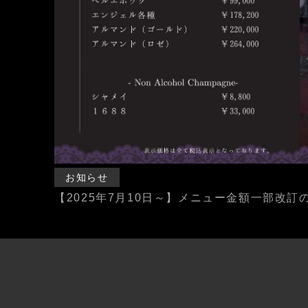
お知らせ
【2025年7月10日～】メニュー金額一部改訂