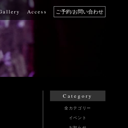
Gallery
Access
ご予約/お問い合わせ
Category
全カテゴリー
イベント
お知らせ