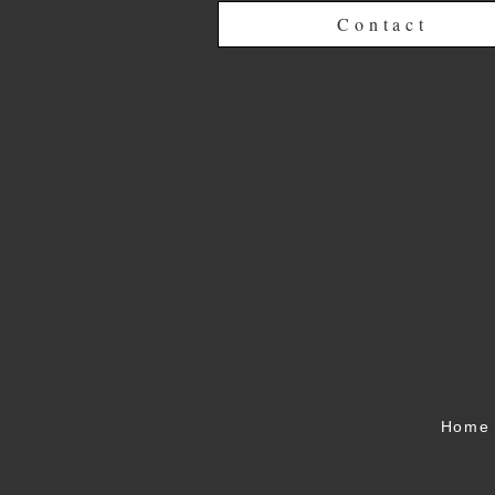
Contact
Home