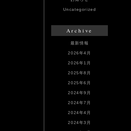
Uncategorized
Archive
最新情報
2026年4月
2026年1月
2025年8月
2025年6月
2024年9月
2024年7月
2024年4月
2024年3月