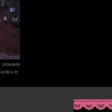
2025/06/05
のお知らせ