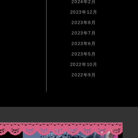
2024年2月
2023年12月
2023年8月
2023年7月
2023年6月
2023年5月
2022年10月
2022年9月