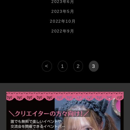
2023年6月
2023年5月
2022年10月
2022年9月
投
<
1
2
3
稿
の
ペ
ー
ジ
送
り