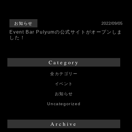
お知らせ
2022/09/05
Event Bar Pulyumの公式サイトがオープンしま
した！
Category
全カテゴリー
イベント
お知らせ
Uncategorized
Archive