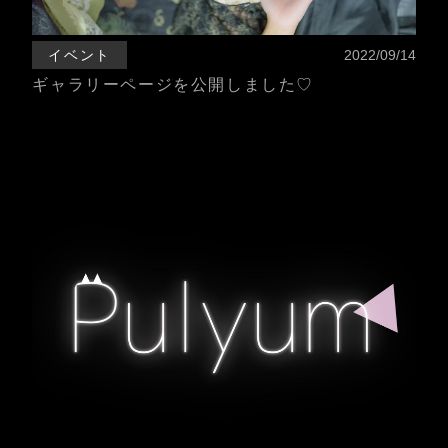
イベント
2022/09/14
ギャラリーページを公開しました♡