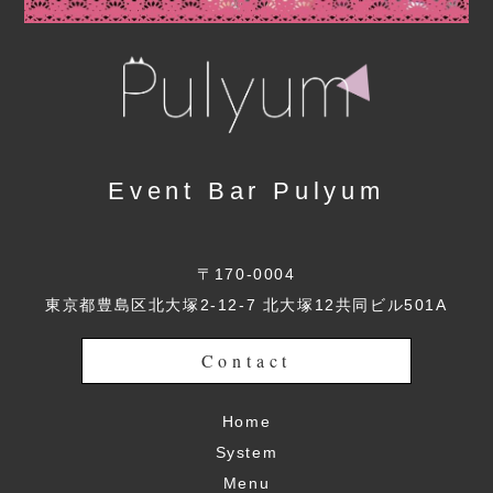
Event Bar Pulyum
〒170-0004
東京都豊島区北大塚2-12-7 北大塚12共同ビル501A
Contact
Home
System
Menu