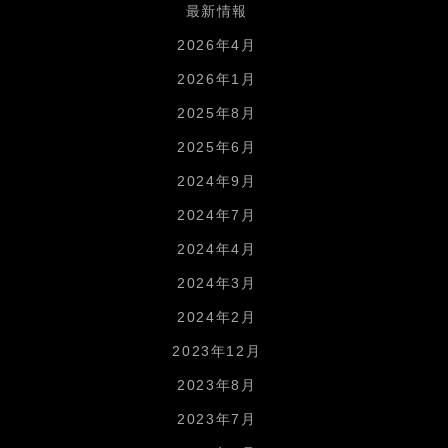
最新情報
2026年4月
2026年1月
2025年8月
2025年6月
2024年9月
2024年7月
2024年4月
2024年3月
2024年2月
2023年12月
2023年8月
2023年7月