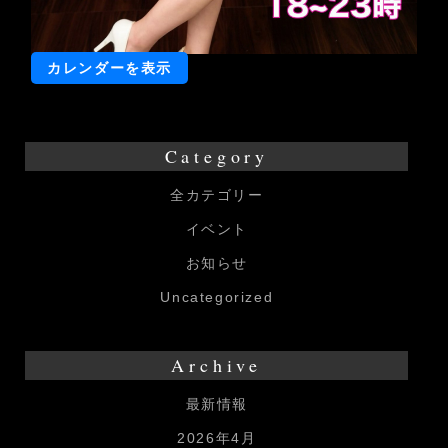
カレンダーを表示
Category
全カテゴリー
イベント
お知らせ
Uncategorized
Archive
最新情報
2026年4月