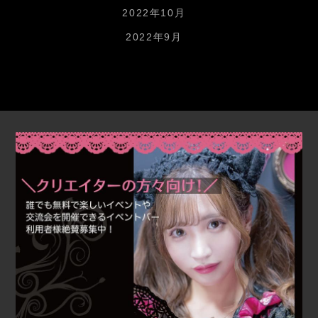
2022年10月
2022年9月