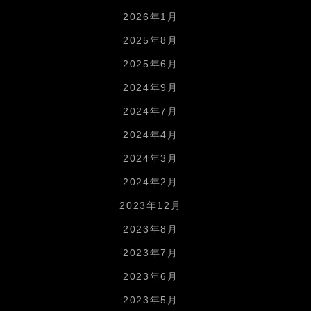
2026年1月
2025年8月
2025年6月
2024年9月
2024年7月
2024年4月
2024年3月
2024年2月
2023年12月
2023年8月
2023年7月
2023年6月
2023年5月