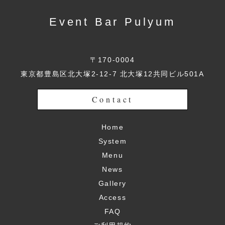
Event Bar Pulyum
〒170-0004
東京都豊島区北大塚2-12-7 北大塚12共同ビル501A
Contact
Home
System
Menu
News
Gallery
Access
FAQ