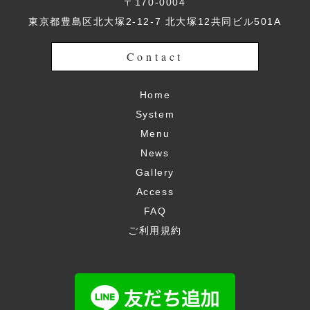
〒170-0004
東京都豊島区北大塚2-12-7 北大塚12共同ビル501A
Contact
Home
System
Menu
News
Gallery
Access
FAQ
ご利用規約