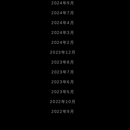
2024年9月
2024年7月
2024年4月
2024年3月
2024年2月
2023年12月
2023年8月
2023年7月
2023年6月
2023年5月
2022年10月
2022年9月