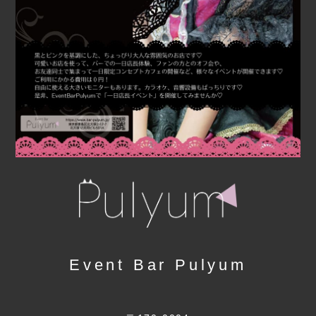
Event Bar Pulyum