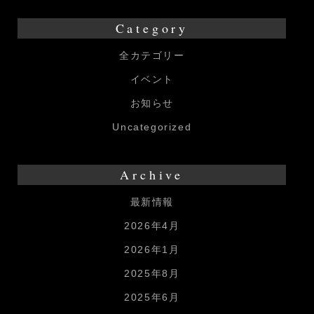
Category
全カテゴリー
イベント
お知らせ
Uncategorized
Archive
最新情報
2026年4月
2026年1月
2025年8月
2025年6月