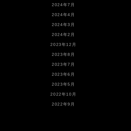
2024年7月
2024年4月
2024年3月
2024年2月
2023年12月
2023年8月
2023年7月
2023年6月
2023年5月
2022年10月
2022年9月