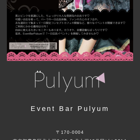
Event Bar Pulyum
〒170-0004