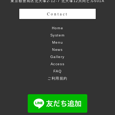
東京都豊島区北大塚2-12-7 北大塚12共同ビル501A
Contact
Home
System
Menu
News
Gallery
Access
FAQ
ご利用規約