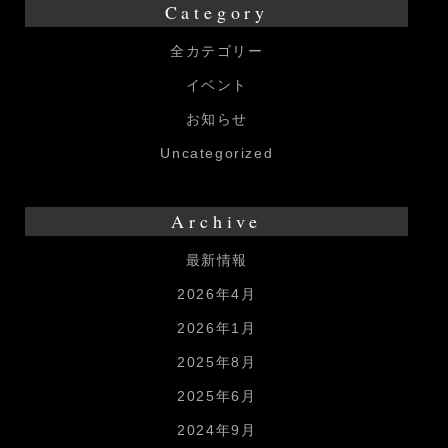
Category
全カテゴリー
イベント
お知らせ
Uncategorized
Archive
最新情報
2026年4月
2026年1月
2025年8月
2025年6月
2024年9月