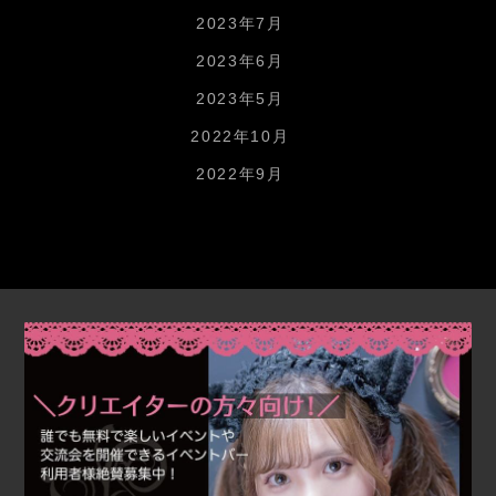
2023年7月
2023年6月
2023年5月
2022年10月
2022年9月