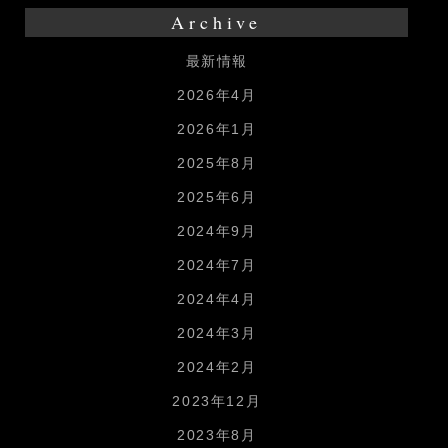
Archive
最新情報
2026年4月
2026年1月
2025年8月
2025年6月
2024年9月
2024年7月
2024年4月
2024年3月
2024年2月
2023年12月
2023年8月