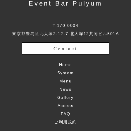
Event Bar Pulyum
〒170-0004
東京都豊島区北大塚2-12-7 北大塚12共同ビル501A
Contact
Home
System
Menu
News
Gallery
Access
FAQ
ご利用規約