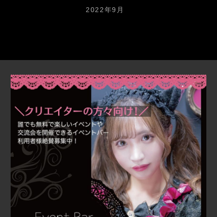
2022年9月