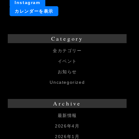
ク
Instagram
リ
カレンダーを表示
ス
マ
ス
Category
会
全カテゴリー
イベント
お知らせ
Uncategorized
Archive
最新情報
2026年4月
2026年1月