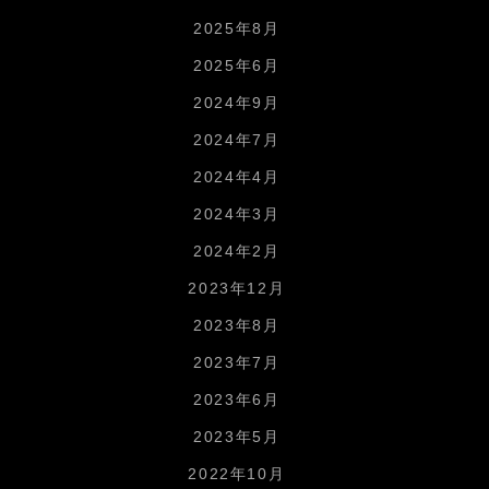
2025年8月
2025年6月
2024年9月
2024年7月
2024年4月
2024年3月
2024年2月
2023年12月
2023年8月
2023年7月
2023年6月
2023年5月
2022年10月