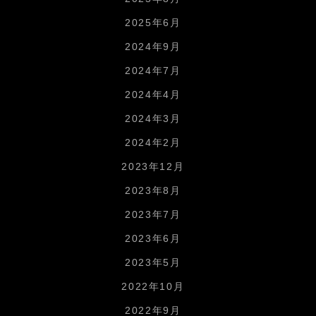
2025年6月
2024年9月
2024年7月
2024年4月
2024年3月
2024年2月
2023年12月
2023年8月
2023年7月
2023年6月
2023年5月
2022年10月
2022年9月