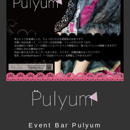
Event Bar Pulyum