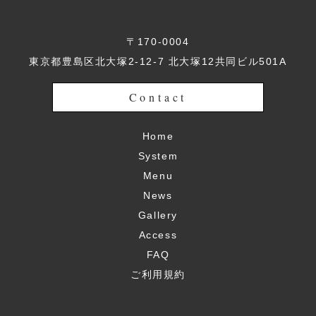
〒170-0004
東京都豊島区北大塚2-12-7 北大塚12共同ビル501A
Contact
Home
System
Menu
News
Gallery
Access
FAQ
ご利用規約