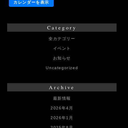
一
カレンダーを表示
日
店
長
Category
全カテゴリー
イベント
お知らせ
Uncategorized
Archive
最新情報
2026年4月
2026年1月
2025年8月