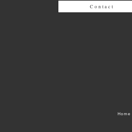
Contact
Home