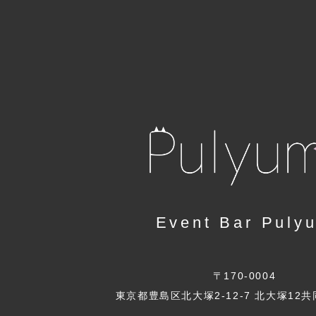
Event Bar Puly
〒170-0004
東京都豊島区北大塚2-12-7 北大塚12共