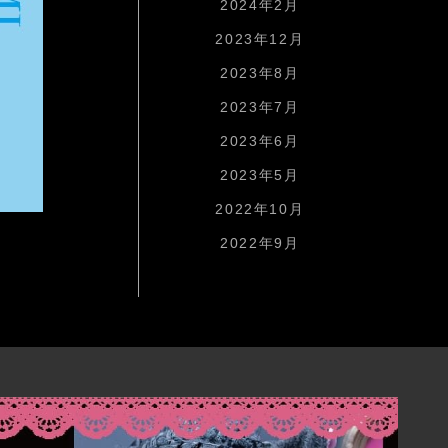
2024年2月
2023年12月
2023年8月
2023年7月
2023年6月
2023年5月
2022年10月
2022年9月