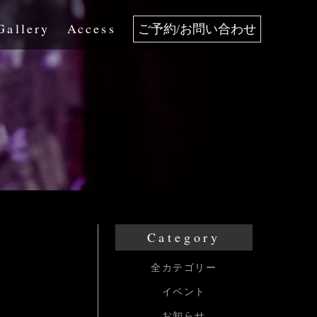
Gallery
Access
ご予約/お問い合わせ
Category
全カテゴリー
イベント
お知らせ