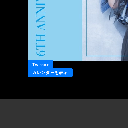
Twitter
カレンダーを表示