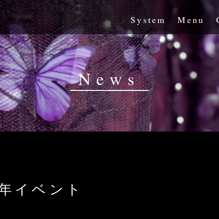
System
Menu
News
周年イベント