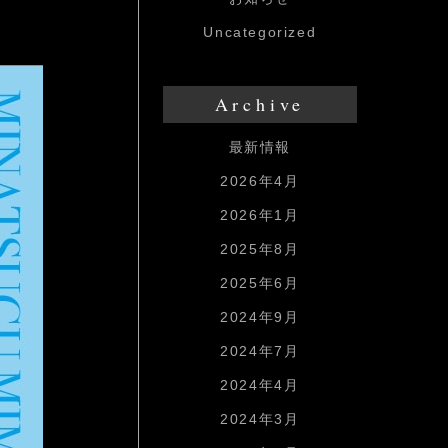
Uncategorized
Archive
最新情報
2026年4月
2026年1月
2025年8月
2025年6月
2024年9月
2024年7月
2024年4月
2024年3月