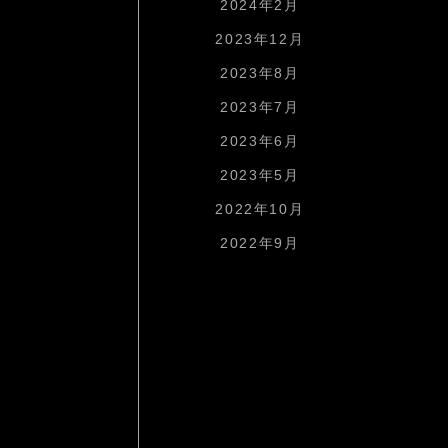
2024年2月
2023年12月
2023年8月
2023年7月
2023年6月
2023年5月
2022年10月
2022年9月