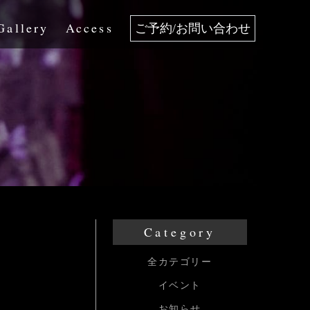
Gallery
Access
ご予約/お問い合わせ
Category
全カテゴリー
イベント
お知らせ