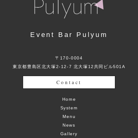
Event Bar Pulyum
〒170-0004
東京都豊島区北大塚2-12-7 北大塚12共同ビル501A
Contact
Home
System
Menu
News
Gallery