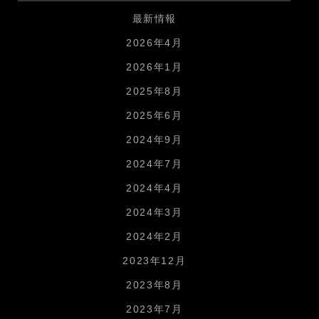
最新情報
2026年4月
2026年1月
2025年8月
2025年6月
2024年9月
2024年7月
2024年4月
2024年3月
2024年2月
2023年12月
2023年8月
2023年7月