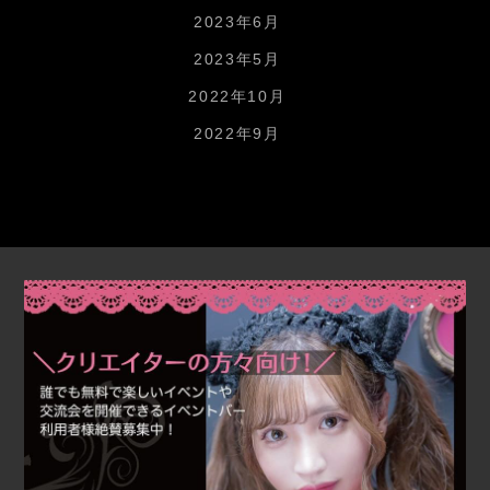
2023年6月
2023年5月
2022年10月
2022年9月