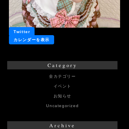
Twitter
カレンダーを表示
Category
全カテゴリー
イベント
お知らせ
Uncategorized
Archive