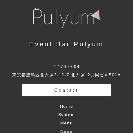
Event Bar Pulyum
〒170-0004
東京都豊島区北大塚2-12-7 北大塚12共同ビル501A
Contact
Home
System
Menu
News