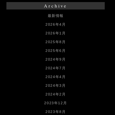
Archive
最新情報
2026年4月
2026年1月
2025年8月
2025年6月
2024年9月
2024年7月
2024年4月
2024年3月
2024年2月
2023年12月
2023年8月