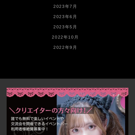
2023年7月
2023年6月
2023年5月
2022年10月
2022年9月