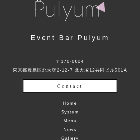
Event Bar Pulyum
〒170-0004
東京都豊島区北大塚2-12-7 北大塚12共同ビル501A
Contact
Home
System
Menu
News
Gallery