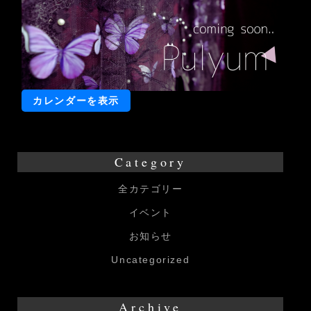
カレンダーを表示
Category
全カテゴリー
イベント
お知らせ
Uncategorized
Archive