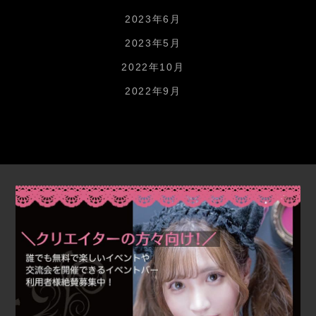
2023年6月
2023年5月
2022年10月
2022年9月