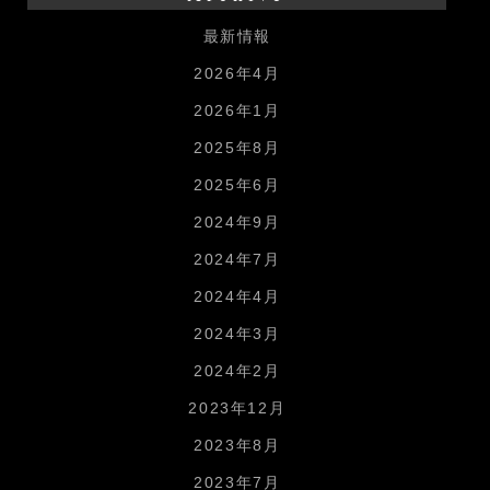
最新情報
2026年4月
2026年1月
2025年8月
2025年6月
2024年9月
2024年7月
2024年4月
2024年3月
2024年2月
2023年12月
2023年8月
2023年7月