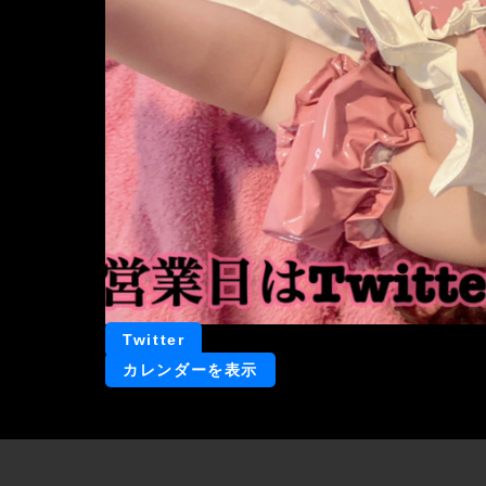
Twitter
カレンダーを表示