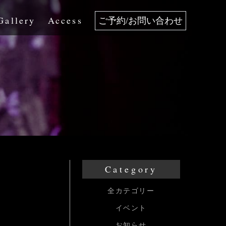
Gallery
Access
ご予約/お問い合わせ
Category
全カテゴリー
イベント
お知らせ