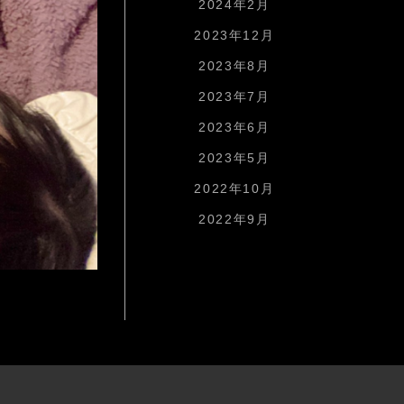
2024年2月
2023年12月
2023年8月
2023年7月
2023年6月
2023年5月
2022年10月
2022年9月