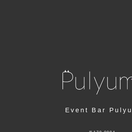
Event Bar Puly