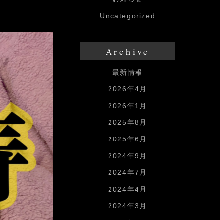
Uncategorized
Archive
最新情報
2026年4月
2026年1月
2025年8月
2025年6月
2024年9月
2024年7月
2024年4月
2024年3月