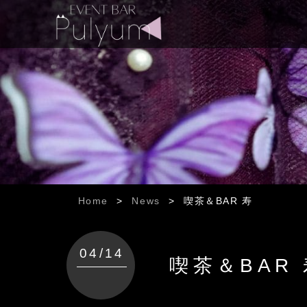
Home
>
News
>
喫茶＆BAR 寿
04/14
喫茶＆BAR 