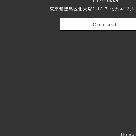
〒170-0004
東京都豊島区北大塚2-12-7 北大塚12共
Contact
Home