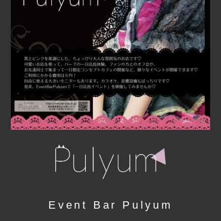
Event Bar Pulyum