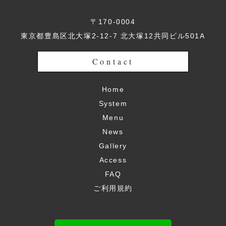
〒170-0004
東京都豊島区北大塚2-12-7 北大塚12共同ビル501A
Contact
Home
System
Menu
News
Gallery
Access
FAQ
ご利用規約