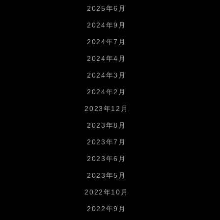
2025年6月
2024年9月
2024年7月
2024年4月
2024年3月
2024年2月
2023年12月
2023年8月
2023年7月
2023年6月
2023年5月
2022年10月
2022年9月