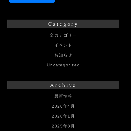
Category
全カテゴリー
イベント
お知らせ
Uncategorized
Archive
最新情報
2026年4月
2026年1月
2025年8月