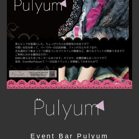
Event Bar Pulyum