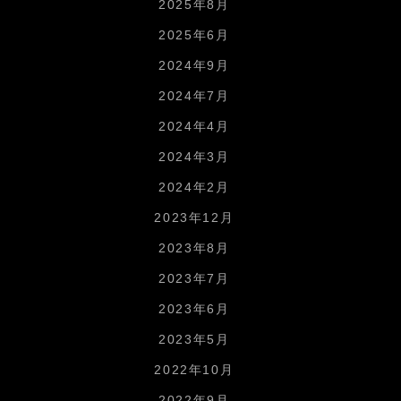
2025年8月
2025年6月
2024年9月
2024年7月
2024年4月
2024年3月
2024年2月
2023年12月
2023年8月
2023年7月
2023年6月
2023年5月
2022年10月
2022年9月