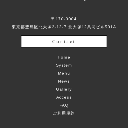
〒170-0004
東京都豊島区北大塚2-12-7 北大塚12共同ビル501A
Contact
Home
System
Menu
News
Gallery
Access
FAQ
ご利用規約