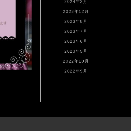
2024年2月
2023年12月
2023年8月
2023年7月
2023年6月
2023年5月
2022年10月
2022年9月