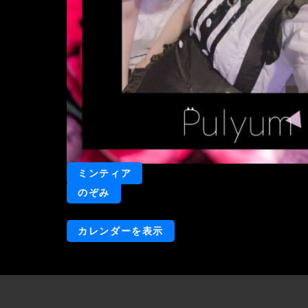
ミンティア
のぞみ
カレンダーを表示