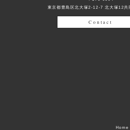
東京都豊島区北大塚2-12-7 北大塚12共
Contact
Home