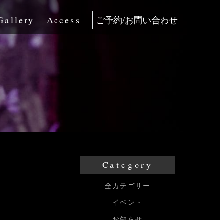
Gallery
Access
ご予約/お問い合わせ
Category
全カテゴリー
イベント
お知らせ