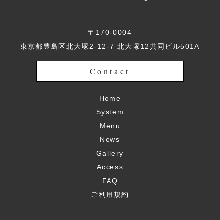
〒170-0004
東京都豊島区北大塚2-12-7 北大塚12共同ビル501A
Contact
Home
System
Menu
News
Gallery
Access
FAQ
ご利用規約