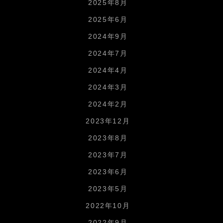
2025年8月
2025年6月
2024年9月
2024年7月
2024年4月
2024年3月
2024年2月
2023年12月
2023年8月
2023年7月
2023年6月
2023年5月
2022年10月
2022年9月