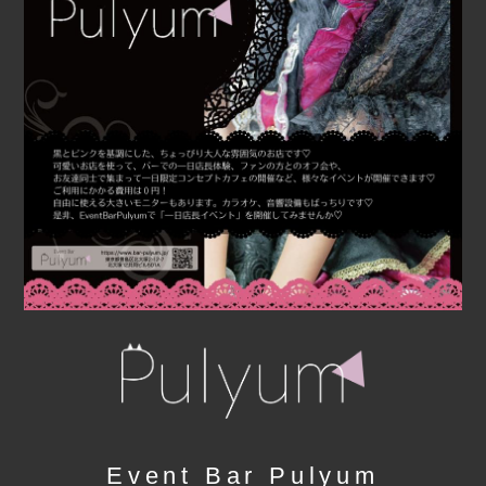
Event Bar Pulyum