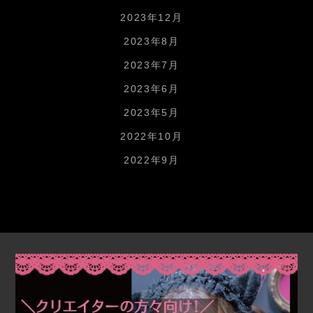
2023年12月
2023年8月
2023年7月
2023年6月
2023年5月
2022年10月
2022年9月