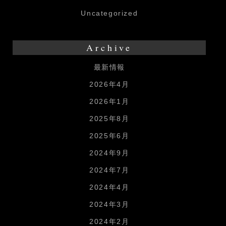
Uncategorized
Archive
最新情報
2026年4月
2026年1月
2025年8月
2025年6月
2024年9月
2024年7月
2024年4月
2024年3月
2024年2月