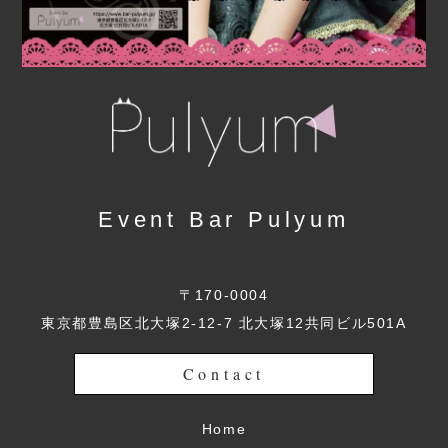
Event Bar Pulyum
〒170-0004
東京都豊島区北大塚2-12-7 北大塚12共同ビル501A
Contact
Home