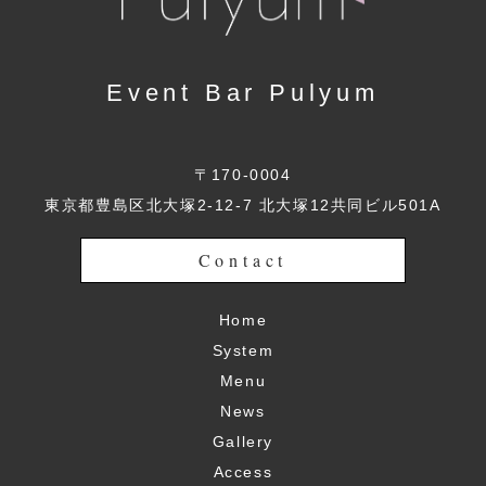
Event Bar Pulyum
〒170-0004
東京都豊島区北大塚2-12-7 北大塚12共同ビル501A
Contact
Home
System
Menu
News
Gallery
Access