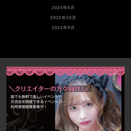
2023年5月
2022年10月
2022年9月