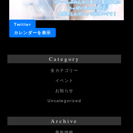
Twitter
カレンダーを表示
Category
全カテゴリー
イベント
お知らせ
Uncategorized
Archive
最新情報