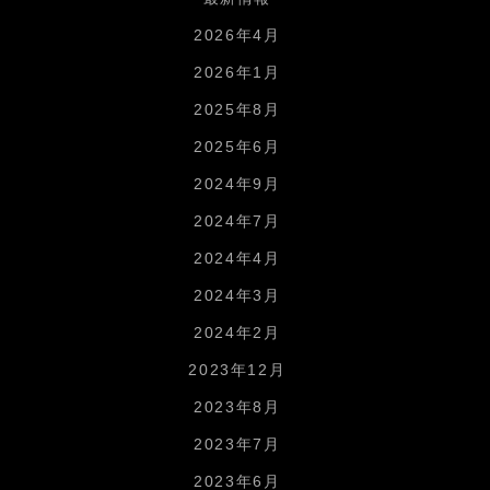
2026年4月
2026年1月
2025年8月
2025年6月
2024年9月
2024年7月
2024年4月
2024年3月
2024年2月
2023年12月
2023年8月
2023年7月
2023年6月