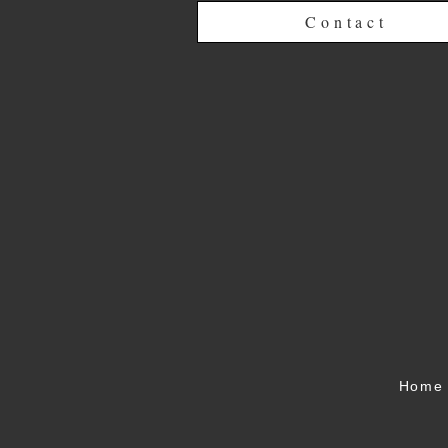
Contact
Home