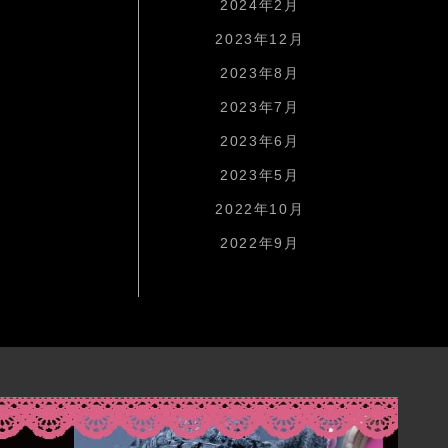
2024年2月
2023年12月
2023年8月
2023年7月
2023年6月
2023年5月
2022年10月
2022年9月