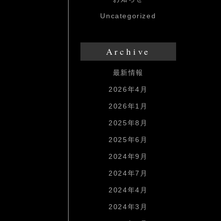
Uncategorized
Archive
最新情報
2026年4月
2026年1月
2025年8月
2025年6月
2024年9月
2024年7月
2024年4月
2024年3月