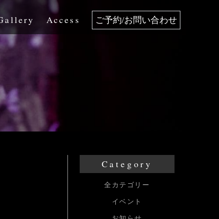
Gallery
Access
ご予約/お問い合わせ
Category
全カテゴリー
イベント
お知らせ