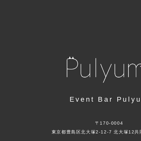
Event Bar Puly
〒170-0004
東京都豊島区北大塚2-12-7 北大塚12共