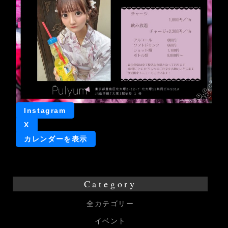
日
店
長
Instagram
X
カレンダーを表示
Category
全カテゴリー
イベント