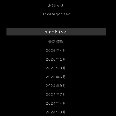
お知らせ
Uncategorized
Archive
最新情報
2026年4月
2026年1月
2025年8月
2025年6月
2024年9月
2024年7月
2024年4月
2024年3月