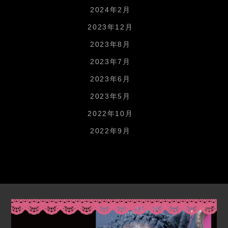
2024年2月
2023年12月
2023年8月
2023年7月
2023年6月
2023年5月
2022年10月
2022年9月