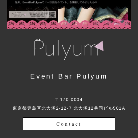
Event Bar Pulyum
〒170-0004
東京都豊島区北大塚2-12-7 北大塚12共同ビル501A
Contact