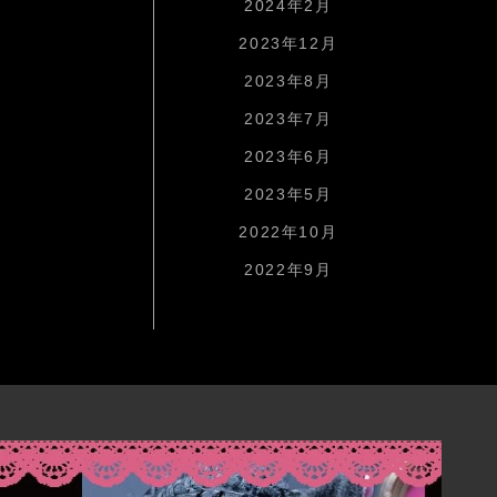
2024年2月
2023年12月
2023年8月
2023年7月
2023年6月
2023年5月
2022年10月
2022年9月