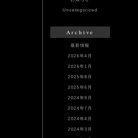
Uncategorized
Archive
最新情報
2026年4月
2026年1月
2025年8月
2025年6月
2024年9月
2024年7月
2024年4月
2024年3月