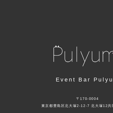
Event Bar Puly
〒170-0004
東京都豊島区北大塚2-12-7 北大塚12共