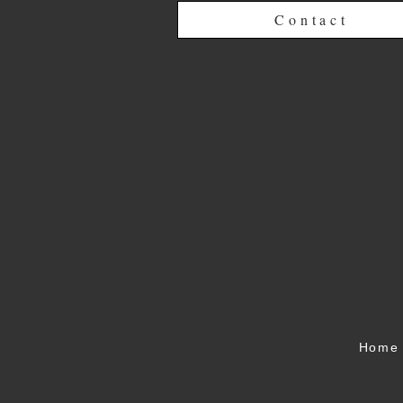
Contact
Home