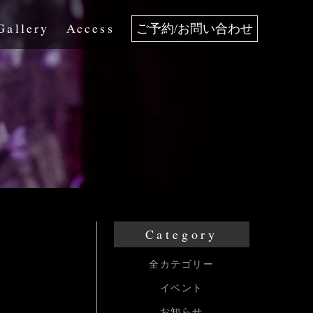
Gallery
Access
ご予約/お問い合わせ
Category
全カテゴリー
イベント
お知らせ