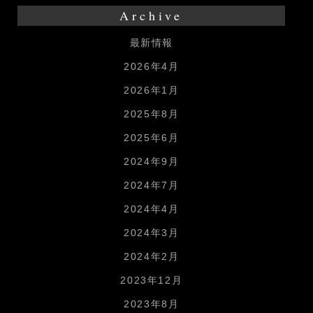
Archive
最新情報
2026年4月
2026年1月
2025年8月
2025年6月
2024年9月
2024年7月
2024年4月
2024年3月
2024年2月
2023年12月
2023年8月