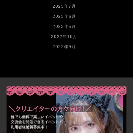
2023年7月
2023年6月
2023年5月
2022年10月
2022年9月