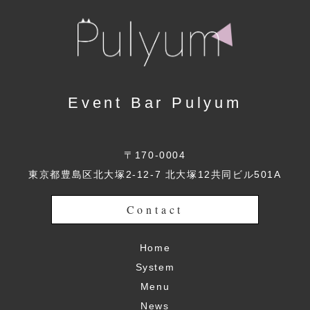
Event Bar Pulyum
〒170-0004
東京都豊島区北大塚2-12-7 北大塚12共同ビル501A
Contact
Home
System
Menu
News