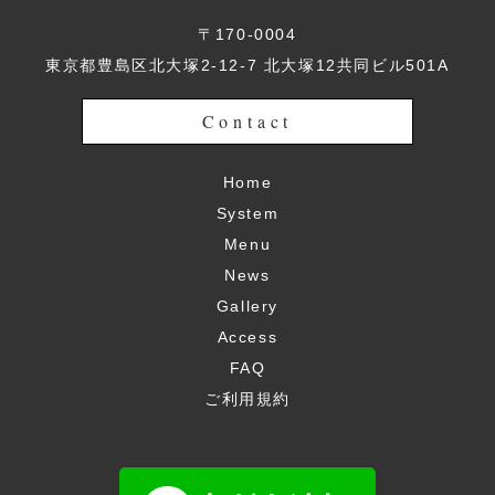
〒170-0004
東京都豊島区北大塚2-12-7 北大塚12共同ビル501A
Contact
Home
System
Menu
News
Gallery
Access
FAQ
ご利用規約