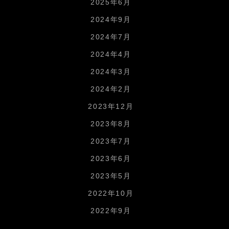
2025年6月
2024年9月
2024年7月
2024年4月
2024年3月
2024年2月
2023年12月
2023年8月
2023年7月
2023年6月
2023年5月
2022年10月
2022年9月