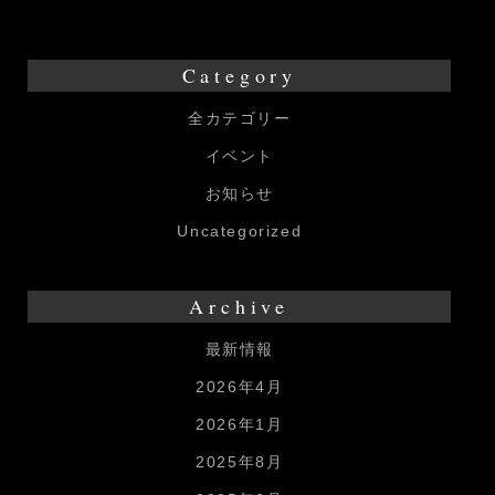
フ
会
Category
全カテゴリー
イベント
お知らせ
Uncategorized
Archive
最新情報
2026年4月
2026年1月
2025年8月