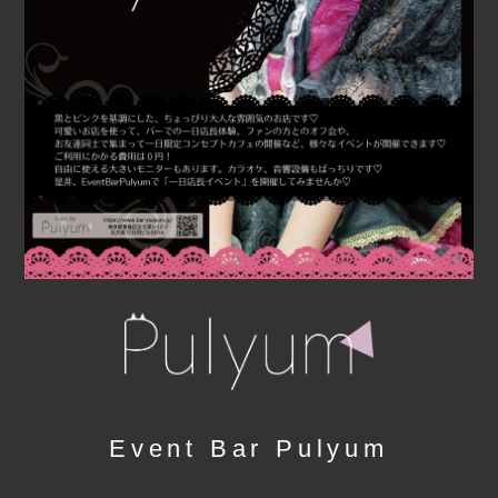
Event Bar Pulyum