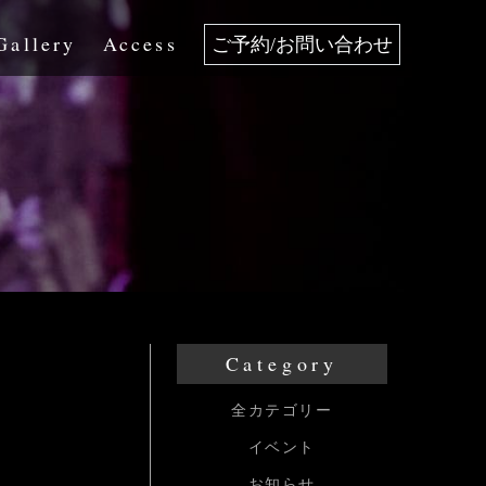
Gallery
Access
ご予約/お問い合わせ
Category
全カテゴリー
イベント
お知らせ