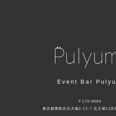
Event Bar Puly
〒170-0004
東京都豊島区北大塚2-12-7 北大塚12共