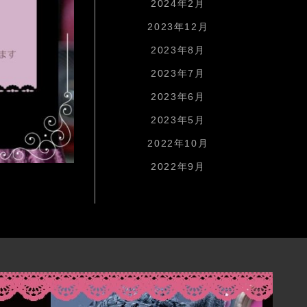
2024年2月
2023年12月
2023年8月
2023年7月
2023年6月
2023年5月
2022年10月
2022年9月