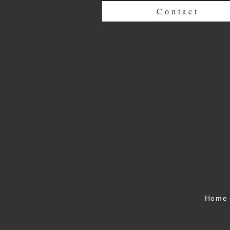
Contact
Home