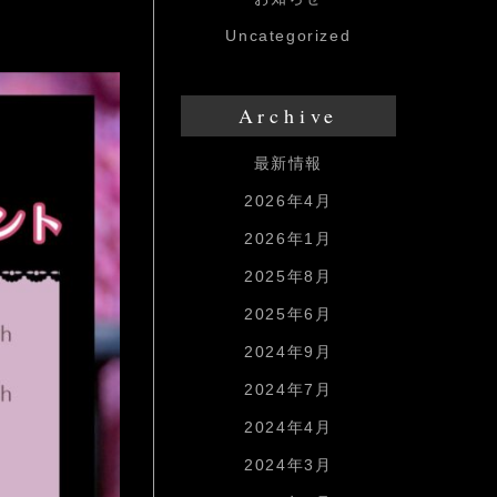
Uncategorized
Archive
最新情報
2026年4月
2026年1月
2025年8月
2025年6月
2024年9月
2024年7月
2024年4月
2024年3月