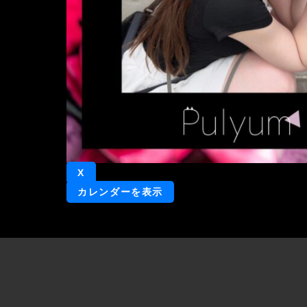
X
カレンダーを表示