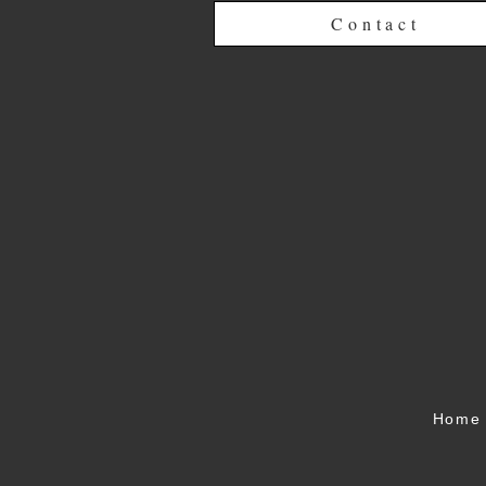
Contact
Home