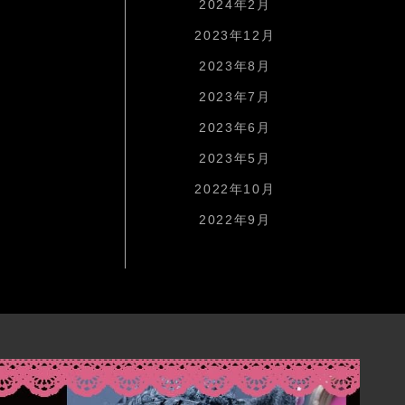
2024年2月
2023年12月
2023年8月
2023年7月
2023年6月
2023年5月
2022年10月
2022年9月