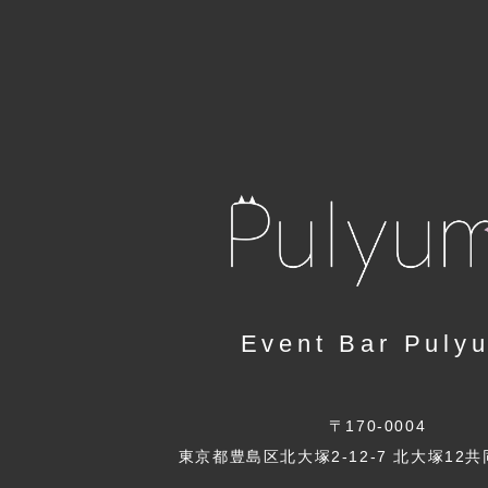
Event Bar Puly
〒170-0004
東京都豊島区北大塚2-12-7 北大塚12共