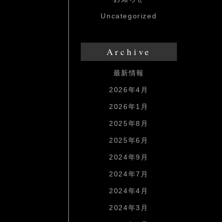
Uncategorized
Archive
最新情報
2026年4月
2026年1月
2025年8月
2025年6月
2024年9月
2024年7月
2024年4月
2024年3月