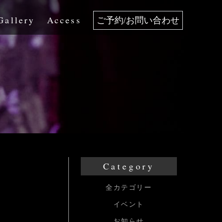
Gallery
Access
ご予約/お問い合わせ
Category
全カテゴリー
イベント
お知らせ