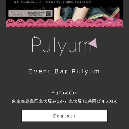
Event Bar Pulyum
〒170-0004
東京都豊島区北大塚2-12-7 北大塚12共同ビル501A
Contact