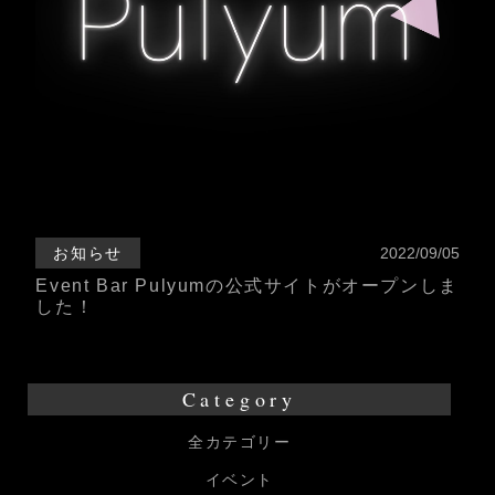
お知らせ
2022/09/05
Event Bar Pulyumの公式サイトがオープンしま
した！
Category
全カテゴリー
イベント