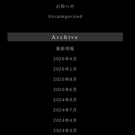
お知らせ
Uncategorized
Archive
最新情報
2026年4月
2026年1月
2025年8月
2025年6月
2024年9月
2024年7月
2024年4月
2024年3月