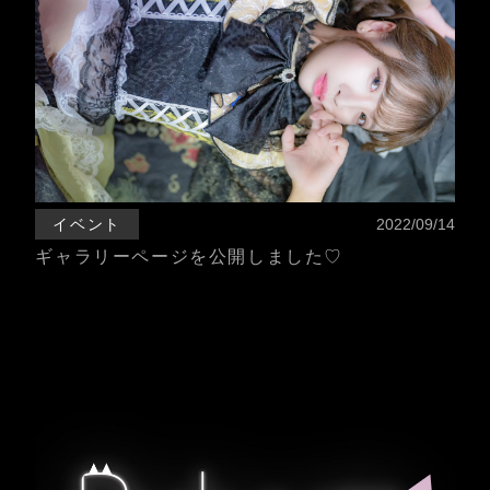
イベント
2022/09/14
ギャラリーページを公開しました♡