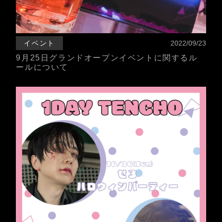
イベント
2022/09/23
9月25日グランドオープンイベントに関するル
ールについて