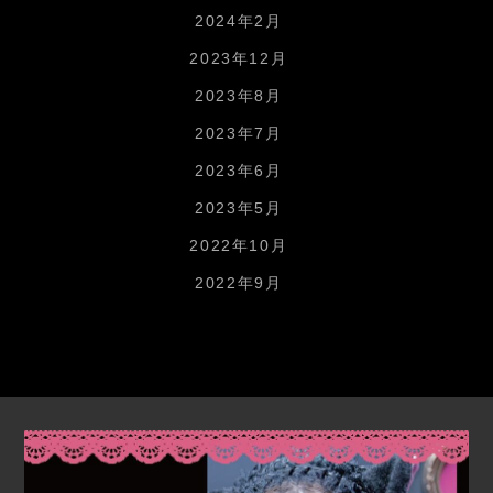
2024年2月
2023年12月
2023年8月
2023年7月
2023年6月
2023年5月
2022年10月
2022年9月